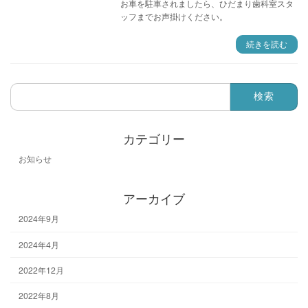
お車を駐車されましたら、ひだまり歯科室スタ
ッフまでお声掛けください。
続きを読む
検
索:
カテゴリー
お知らせ
アーカイブ
2024年9月
2024年4月
2022年12月
2022年8月